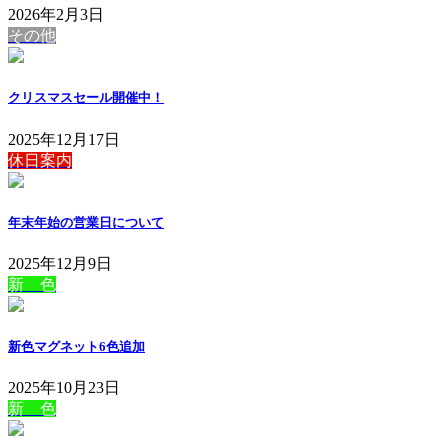
2026年2月3日
その他
クリスマスセール開催中！
2025年12月17日
休日案内
年末年始の営業日について
2025年12月9日
新 色
新色マグネット6色追加
2025年10月23日
新 色