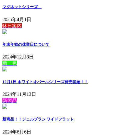
マグネットシリーズ
2025年4月1日
休日案内
年末年始の休業日について
2024年12月8日
新 色
12月1日 ホワイトオパールシリーズ発売開始！！
2024年11月13日
新製品
新商品！！ジェルブラシ ワイドフラット
2024年6月6日