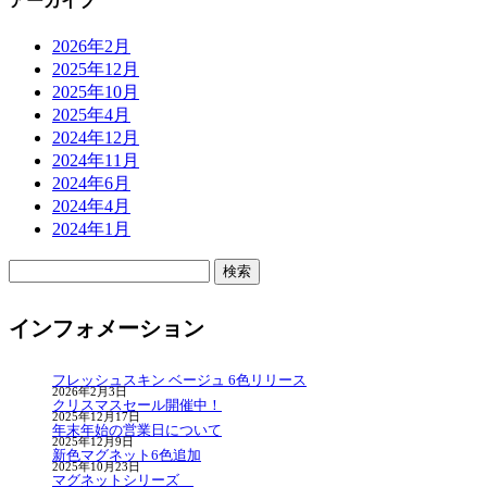
アーカイブ
2026年2月
2025年12月
2025年10月
2025年4月
2024年12月
2024年11月
2024年6月
2024年4月
2024年1月
検
索:
インフォメーション
フレッシュスキン ベージュ 6色リリース
2026年2月3日
クリスマスセール開催中！
2025年12月17日
年末年始の営業日について
2025年12月9日
新色マグネット6色追加
2025年10月23日
マグネットシリーズ