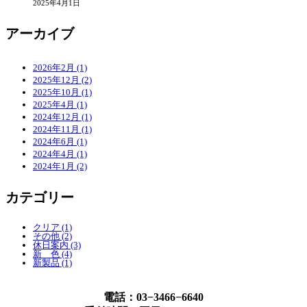
2025年4月1日
アーカイブ
2026年2月 (1)
2025年12月 (2)
2025年10月 (1)
2025年4月 (1)
2024年12月 (1)
2024年11月 (1)
2024年6月 (1)
2024年4月 (1)
2024年1月 (2)
カテゴリー
クリア (1)
その他 (2)
休日案内 (3)
新 色 (4)
新製品 (1)
電話：03−3466−6640