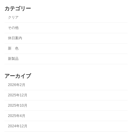
カテゴリー
クリア
その他
休日案内
新 色
新製品
アーカイブ
2026年2月
2025年12月
2025年10月
2025年4月
2024年12月