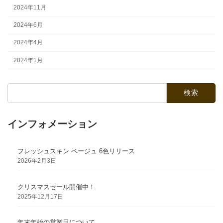
2024年11月
2024年6月
2024年4月
2024年1月
検
索:
インフォメーション
フレッシュスキン ベージュ 6色リリース
2026年2月3日
クリスマスセール開催中！
2025年12月17日
年末年始の営業日について