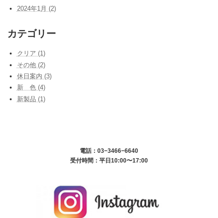
2024年1月 (2)
カテゴリー
クリア (1)
その他 (2)
休日案内 (3)
新 色 (4)
新製品 (1)
電話：03−3466−6640
受付時間：平日10:00〜17:00