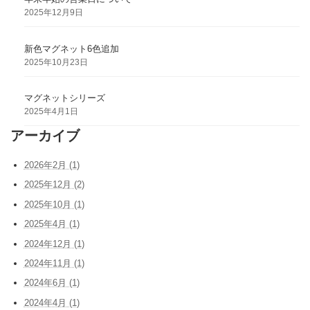
2025年12月9日
新色マグネット6色追加
2025年10月23日
マグネットシリーズ
2025年4月1日
アーカイブ
2026年2月 (1)
2025年12月 (2)
2025年10月 (1)
2025年4月 (1)
2024年12月 (1)
2024年11月 (1)
2024年6月 (1)
2024年4月 (1)