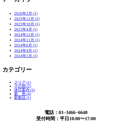
2026年2月 (1)
2025年12月 (2)
2025年10月 (1)
2025年4月 (1)
2024年12月 (1)
2024年11月 (1)
2024年6月 (1)
2024年4月 (1)
2024年1月 (2)
カテゴリー
クリア (1)
その他 (2)
休日案内 (3)
新 色 (4)
新製品 (1)
電話：03−3466−6640
受付時間：平日10:00〜17:00